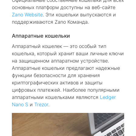
Официальные собственные кошельки для всех
основных платформ доступны на веб-сайте
Zano Website
. Эти кошельки выпускаются и
поддерживаются Zano Команда.
Аппаратные кошельки
Аппаратный кошелек — это особый тип
кошелька, который хранит ваши личные ключи
на защищенном аппаратном устройстве.
Аппаратные кошельки предлагают надежные
функции безопасности для хранения
криптографических активов и защиты
цифровых платежей. Наиболее популярными
аппаратными кошельками являются
Ledger
Nano S
и
Trezor
.