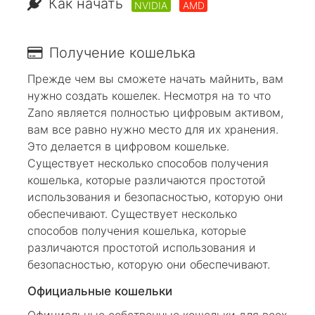
Как начать
NVIDIA
AMD
Получение кошелька
Прежде чем вы сможете начать майнить, вам
нужно создать кошелек. Несмотря на то что
Zano является полностью цифровым активом,
вам все равно нужно место для их хранения.
Это делается в цифровом кошельке.
Существует несколько способов получения
кошелька, которые различаются простотой
использования и безопасностью, которую они
обеспечивают. Существует несколько
способов получения кошелька, которые
различаются простотой использования и
безопасностью, которую они обеспечивают.
Официальные кошельки