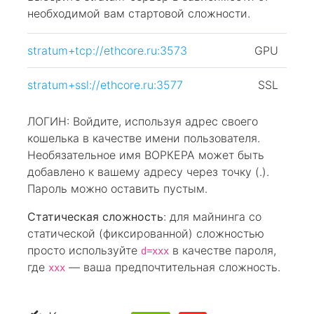
необходимой вам стартовой сложности.
stratum+tcp://ethcore.ru:3573
GPU
stratum+ssl://ethcore.ru:3577
SSL
ЛОГИН: Войдите, используя адрес своего
кошелька в качестве имени пользователя.
Необязательное имя ВОРКЕРА может быть
добавлено к вашему адресу через точку (.).
Пароль можно оставить пустым.
Статическая сложность
: для майнинга со
статической (фиксированной) сложностью
просто используйте
в качестве пароля,
d=xxx
где
— ваша предпочтительная сложность.
xxx