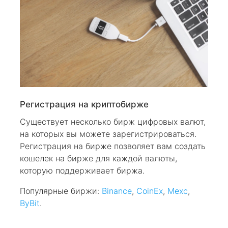
Регистрация на криптобирже
Существует несколько бирж цифровых валют,
на которых вы можете зарегистрироваться.
Регистрация на бирже позволяет вам создать
кошелек на бирже для каждой валюты,
которую поддерживает биржа.
Популярные биржи:
Binance
,
CoinEx
,
Mexc
,
ByBit
.