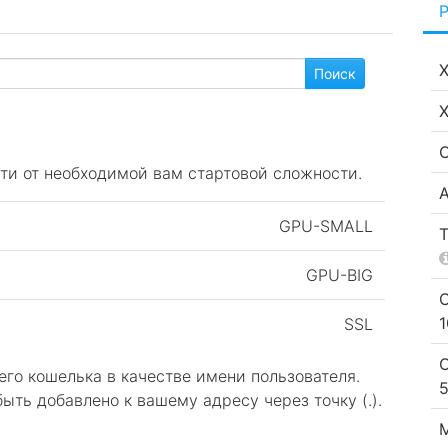
ти от необходимой вам стартовой сложности.
GPU-SMALL
GPU-BIG
SSL
его кошелька в качестве имени пользователя.
ть добавлено к вашему адресу через точку (.).