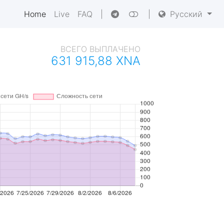
Home
Live
FAQ
|
|
Русский
ВСЕГО ВЫПЛАЧЕНО
631 915,88 XNA