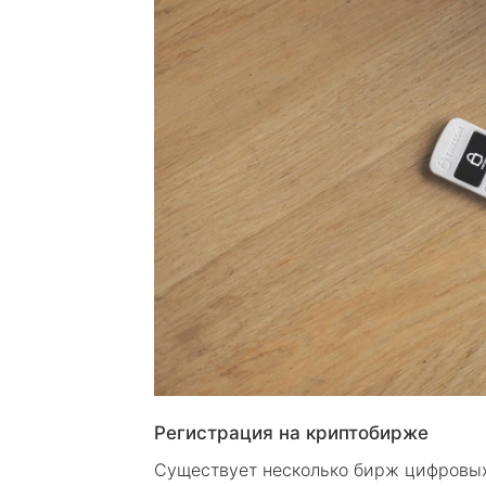
Регистрация на криптобирже
Существует несколько бирж цифровых