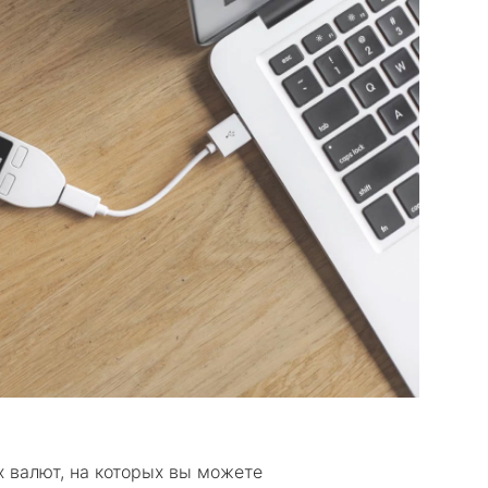
 валют, на которых вы можете