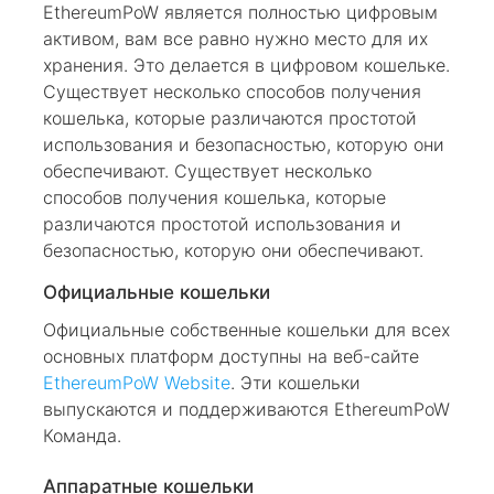
EthereumPoW является полностью цифровым
активом, вам все равно нужно место для их
хранения. Это делается в цифровом кошельке.
Существует несколько способов получения
кошелька, которые различаются простотой
использования и безопасностью, которую они
обеспечивают. Существует несколько
способов получения кошелька, которые
различаются простотой использования и
безопасностью, которую они обеспечивают.
Официальные кошельки
Официальные собственные кошельки для всех
основных платформ доступны на веб-сайте
EthereumPoW Website
. Эти кошельки
выпускаются и поддерживаются EthereumPoW
Команда.
Аппаратные кошельки