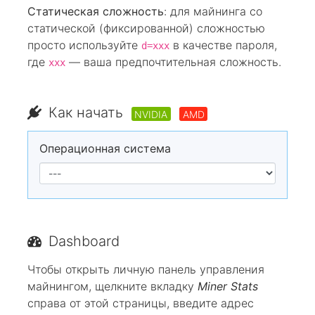
Статическая сложность
: для майнинга со
статической (фиксированной) сложностью
просто используйте
в качестве пароля,
d=xxx
где
— ваша предпочтительная сложность.
xxx
Как начать
NVIDIA
AMD
Операционная система
Dashboard
Чтобы открыть личную панель управления
майнингом, щелкните вкладку
Miner Stats
справа от этой страницы, введите адрес