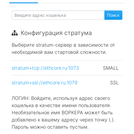
Конфигурация стратума
Выберите stratum-сервер в зависимости от
необходимой вам стартовой сложности.
stratum+tcp://ethcore.ru:1073
SMALL
stratum+ssl://ethcore.ru:1079
SSL
ЛОГИН: Войдите, используя адрес своего
кошелька в качестве имени пользователя.
Необязательное имя ВОРКЕРА может быть
добавлено к вашему адресу через точку (.).
Пароль можно оставить пустым.