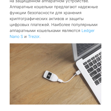
на защищенном аппаратном устройстве.
Аппаратные кошельки предлагают надежные
функции безопасности для хранения
криптографических активов и защиты
цифровых платежей. Наиболее популярными
аппаратными кошельками являются
Ledger
Nano S
и
Trezor
.