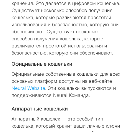
хранения. Это делается в цифровом кошельке.
Существует несколько способов получения
кошелька, которые различаются простотой
использования и безопасностью, которую они
обеспечивают. Существует несколько
способов получения кошелька, которые
различаются простотой использования и
безопасностью, которую они обеспечивают.
Официальные кошельки
Официальные собственные кошельки для всех
основных платформ доступны на веб-сайте
Neurai Website
. Эти кошельки выпускаются и
поддерживаются Neurai Команда.
Аппаратные кошельки
Аппаратный кошелек — это особый тип
кошелька, который хранит ваши личные ключи