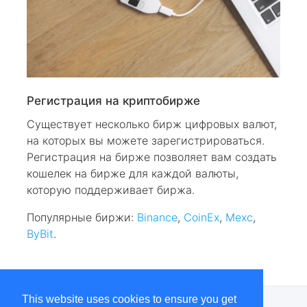
Регистрация на криптобирже
Существует несколько бирж цифровых валют,
на которых вы можете зарегистрироваться.
Регистрация на бирже позволяет вам создать
кошелек на бирже для каждой валюты,
которую поддерживает биржа.
Популярные биржи:
Binance
,
CoinEx
,
Mexc
,
ByBit
.
This website uses cookies to ensure you get