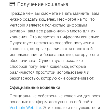
Получение кошелька
Прежде чем вы сможете начать майнить, вам
нужно создать кошелек. Несмотря на то что
Vertcoin является полностью цифровым
активом, вам все равно нужно место для их
хранения. Это делается в цифровом кошельке.
Существует несколько способов получения
кошелька, которые различаются простотой
использования и безопасностью, которую они
обеспечивают. Существует несколько
способов получения кошелька, которые
различаются простотой использования и
безопасностью, которую они обеспечивают.
Официальные кошельки
Официальные собственные кошельки для всех
основных платформ доступны на веб-сайте
Vertcoin Website
. Эти кошельки выпускаются и