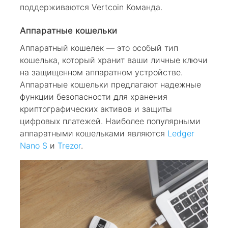
поддерживаются Vertcoin Команда.
Аппаратные кошельки
Аппаратный кошелек — это особый тип
кошелька, который хранит ваши личные ключи
на защищенном аппаратном устройстве.
Аппаратные кошельки предлагают надежные
функции безопасности для хранения
криптографических активов и защиты
цифровых платежей. Наиболее популярными
аппаратными кошельками являются
Ledger
Nano S
и
Trezor
.