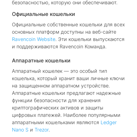
безопасностью, которую они обеспечивают.
Официальные кошельки
Официальные собственные кошельки для всех
основных платформ доступны на веб-сайте
Ravencoin Website
. Эти кошельки выпускаются
и поддерживаются Ravencoin Команда.
Аппаратные кошельки
Аппаратный кошелек — это особый тип
кошелька, который хранит ваши личные ключи
на защищенном аппаратном устройстве.
Аппаратные кошельки предлагают надежные
функции безопасности для хранения
криптографических активов и защиты
цифровых платежей. Наиболее популярными
аппаратными кошельками являются
Ledger
Nano S
и
Trezor
.