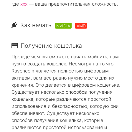
где
— ваша предпочтительная сложность.
xxx
Как начать
NVIDIA
AMD
Получение кошелька
Прежде чем вы сможете начать майнить, вам
нужно создать кошелек. Несмотря на то что
Ravencoin является полностью цифровым
активом, вам все равно нужно место для их
хранения. Это делается в цифровом кошельке.
Существует несколько способов получения
кошелька, которые различаются простотой
использования и безопасностью, которую они
обеспечивают. Существует несколько
способов получения кошелька, которые
различаются простотой использования и