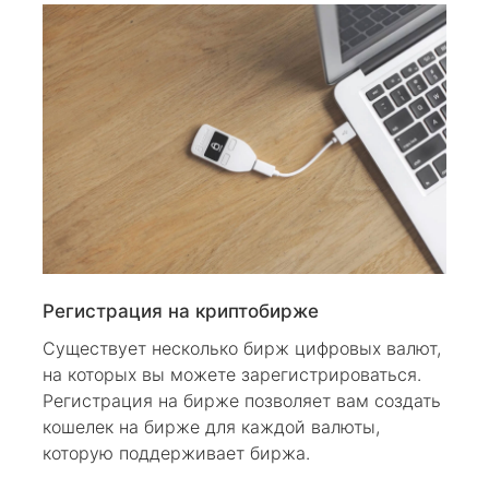
Регистрация на криптобирже
Существует несколько бирж цифровых валют,
на которых вы можете зарегистрироваться.
Регистрация на бирже позволяет вам создать
кошелек на бирже для каждой валюты,
которую поддерживает биржа.