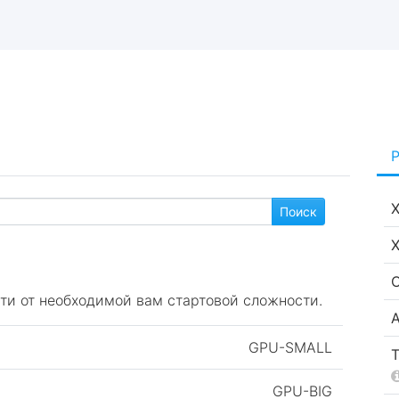
ти от необходимой вам стартовой сложности.
GPU-SMALL
GPU-BIG