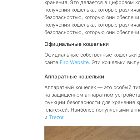
хранения. Это делается в цифровом к
получения кошелька, которые различа
безопасностью, которую они обеспечи
получения кошелька, которые различа
безопасностью, которую они обеспечи
Официальные кошельки
Официальные собственные кошельки д
сайте
Firo Website
. Эти кошельки выпу
Аппаратные кошельки
Аппаратный кошелек — это особый ти
на защищенном аппаратном устройств
функции безопасности для хранения 
платежей. Наиболее популярными ап
и
Trezor
.